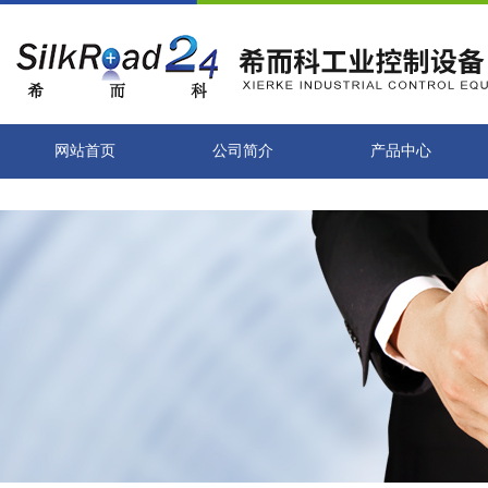
网站首页
公司简介
产品中心