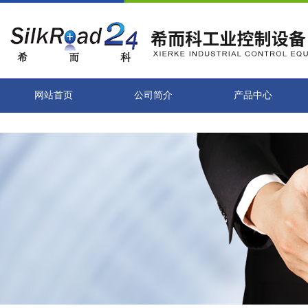
网站首页
公司简介
产品中心