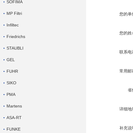
SOFIMA
MP Filtri
您的单
Infiltec
您的姓
Friedrichs
STAUBLI
联系电
GEL
常用邮
FUHR
SIKO
省
PMA
Martens
详细地
ASA-RT
补充说
FUNKE