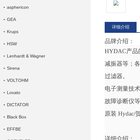
asphericon
GEA
详细介绍
Krups
品牌介绍：
HSW
HYDAC产
Lenhardt & Wagner
减振器等；
Sirena
过滤器。
VOLTOHM
电子测量技
Lovato
故障诊断仪
DICTATOR
原装
Hydac
Black Box
EFFBE
详细介绍：