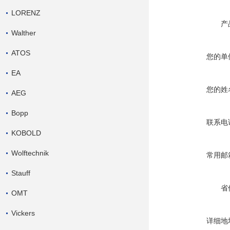
LORENZ
产
Walther
ATOS
您的单
EA
您的姓
AEG
Bopp
联系电
KOBOLD
Wolftechnik
常用邮
Stauff
省
OMT
Vickers
详细地