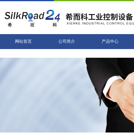
网站首页
公司简介
产品中心