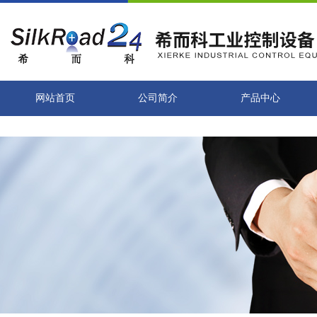
网站首页
公司简介
产品中心