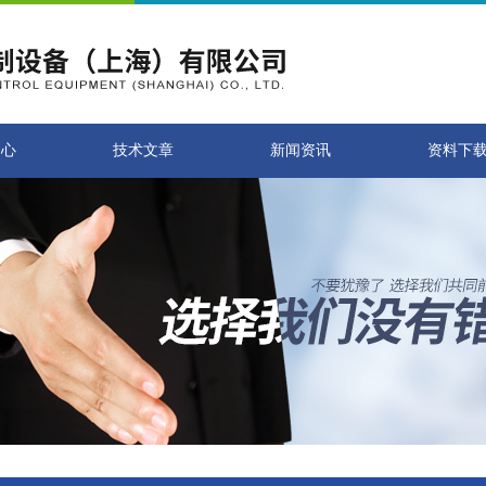
中心
技术文章
新闻资讯
资料下