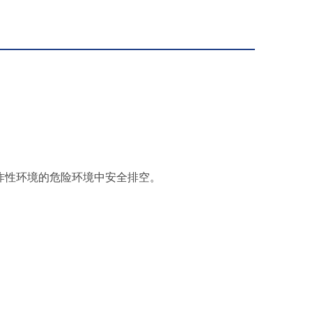
炸性环境的危险环境中安全排空。