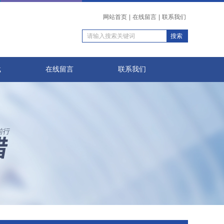
网站首页
|
在线留言
|
联系我们
载
在线留言
联系我们