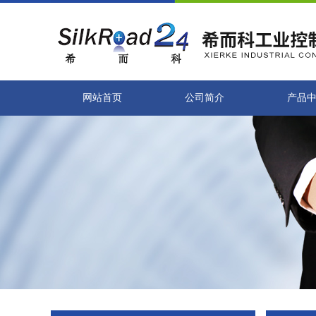
网站首页
公司简介
产品