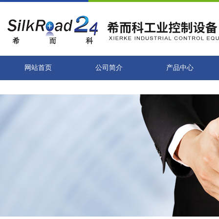
网站首页
公司简介
产品中心