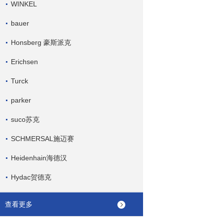
WINKEL
bauer
Honsberg 豪斯派克
Erichsen
Turck
parker
suco苏克
SCHMERSAL施迈赛
Heidenhain海德汉
Hydac贺德克
查看更多