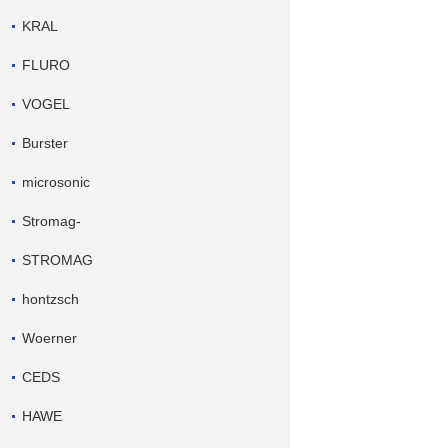
KRAL
FLURO
VOGEL
Burster
microsonic
Stromag-
STROMAG
hontzsch
Woerner
CEDS
HAWE