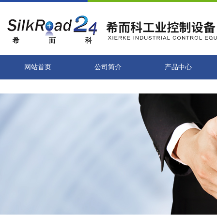
网站首页
公司简介
产品中心