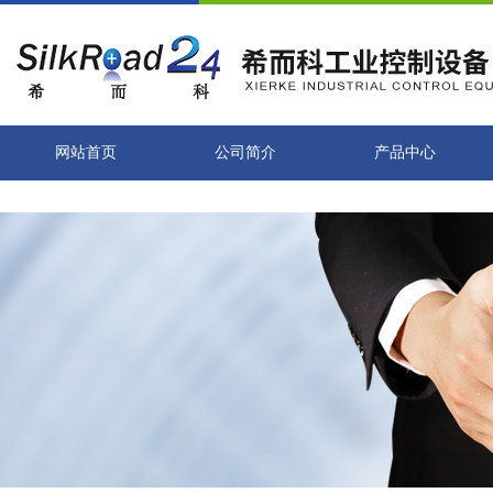
网站首页
公司简介
产品中心