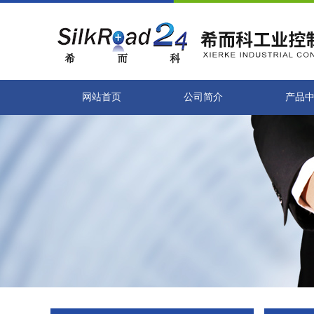
网站首页
公司简介
产品