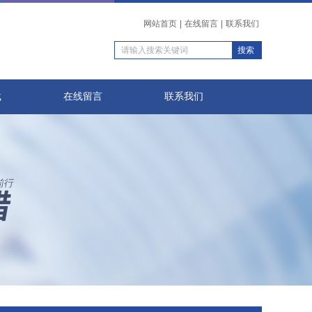
网站首页
|
在线留言
|
联系我们
载
在线留言
联系我们