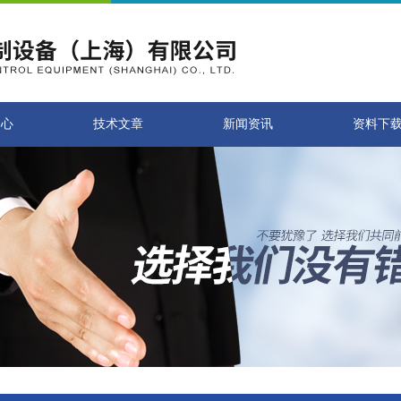
中心
技术文章
新闻资讯
资料下