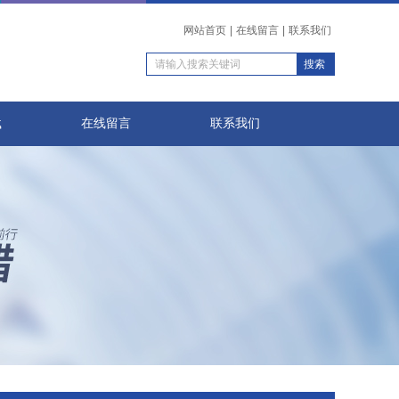
网站首页
|
在线留言
|
联系我们
载
在线留言
联系我们