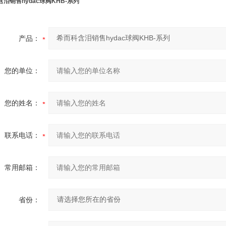
泪销售hydac球阀KHB-系列
产品：
您的单位：
您的姓名：
联系电话：
常用邮箱：
省份：