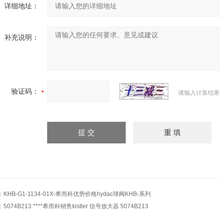
详细地址：
补充说明：
验证码：
请输入计算结果
：
KHB-G1-1134-01X-希而科优势价格hydac球阀KHB-系列
：
5074B213 ****希而科销售kistler 信号放大器 5074B213