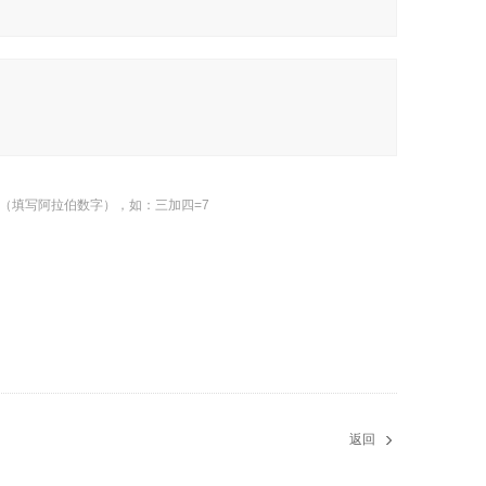
（填写阿拉伯数字），如：三加四=7
返回