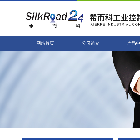
网站首页
公司简介
产品