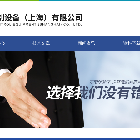
中心
技术文章
新闻资讯
资料下