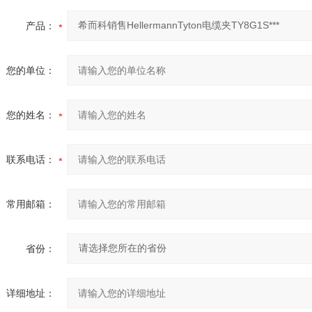
产品：
您的单位：
您的姓名：
联系电话：
常用邮箱：
省份：
详细地址：