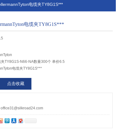
lermannTyton电缆夹TY8G1S***
mannTyton电缆夹TY8G1S***
15
nTyton
电缆夹TY8G1S-N66-NA数量300个 单价6.5
nTyton电缆夹TY8G1S***
点击收藏
ce31@silkroad24.com