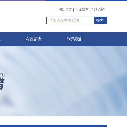
网站首页
|
在线留言
|
联系我们
载
在线留言
联系我们