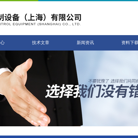
中心
技术文章
新闻资讯
资料下