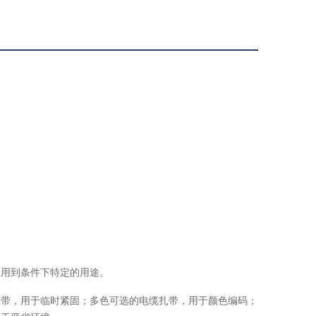
应用到条件下特定的用途。
扎带，用于临时紧固；多色可选的电缆扎带，用于颜色编码；