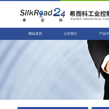
网站首页
公司简介
产品