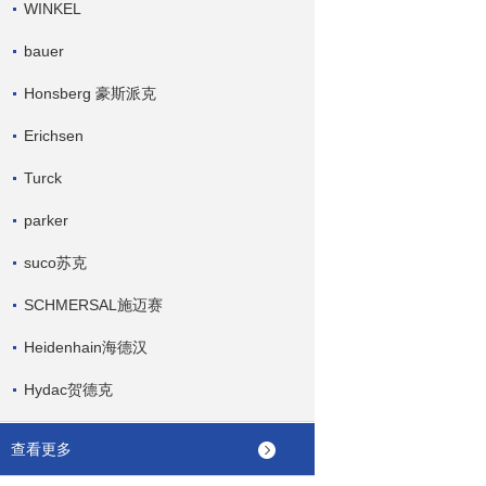
WINKEL
bauer
Honsberg 豪斯派克
Erichsen
Turck
parker
suco苏克
SCHMERSAL施迈赛
Heidenhain海德汉
Hydac贺德克
查看更多