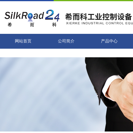
网站首页
公司简介
产品中心