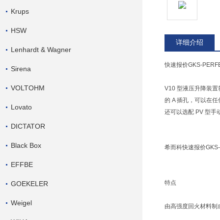
Krups
HSW
详细介绍
Lenhardt & Wagner
快速报价GKS-PERF
Sirena
VOLTOHM
V10 型液压升降装
的 A 插孔，可以
Lovato
还可以选配 PV 型手
DICTATOR
Black Box
希而科快速报价GKS-PE
EFFBE
特点
GOEKELER
Weigel
由高强度回火材料制