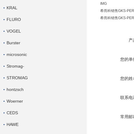
IMG
KRAL
希而科销售GKS-PE
希而科销售GKS-PE
FLURO
VOGEL
产
Burster
microsonic
您的单
Stromag-
STROMAG
您的姓
hontzsch
联系电
Woerner
CEDS
常用邮
HAWE