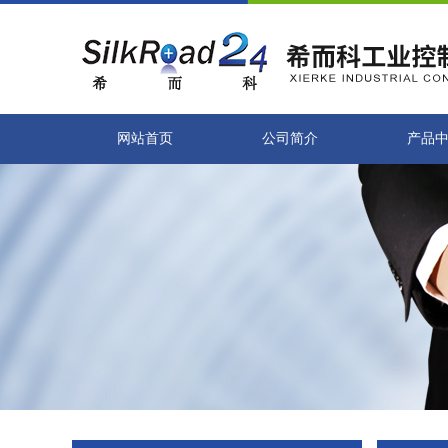
网站首页
公司简介
产品