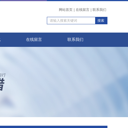
网站首页
|
在线留言
|
联系我们
载
在线留言
联系我们