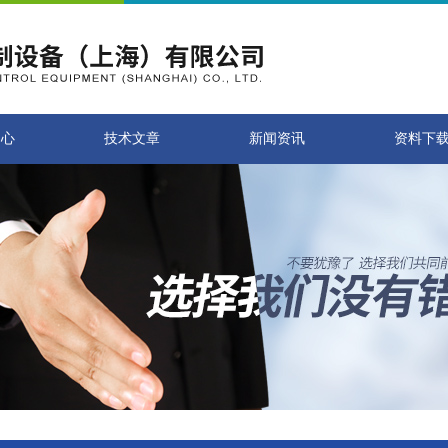
中心
技术文章
新闻资讯
资料下