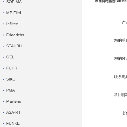
希而科特惠价Burste
SOFIMA
MP Filtri
产
Infiltec
Friedrichs
您的单
STAUBLI
GEL
您的姓
FUHR
联系电
SIKO
PMA
常用邮
Martens
ASA-RT
省
FUNKE