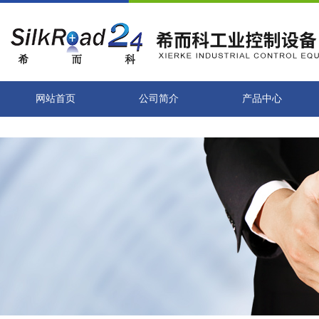
网站首页
公司简介
产品中心