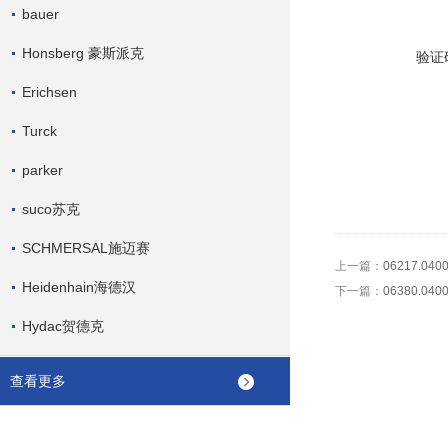
bauer
Honsberg 豪斯派克
验证
Erichsen
Turck
parker
suco苏克
SCHMERSAL施迈赛
上一篇：
06217.0
Heidenhain海德汉
下一篇：
06380.0
Hydac贺德克
查看更多