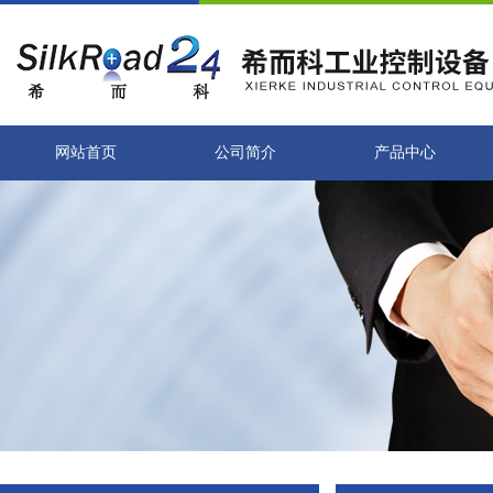
网站首页
公司简介
产品中心