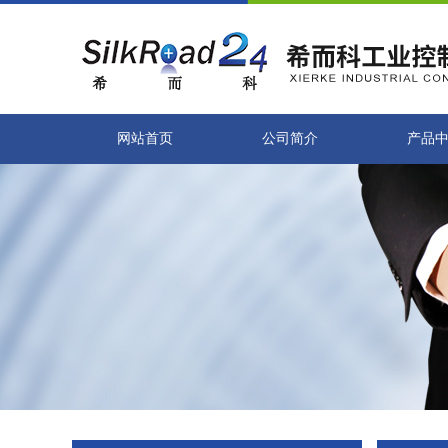
网站首页
公司简介
产品