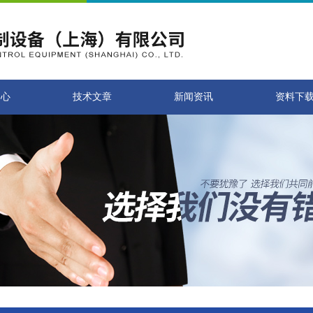
中心
技术文章
新闻资讯
资料下