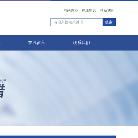
网站首页
|
在线留言
|
联系我们
载
在线留言
联系我们