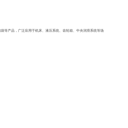
过滤袋等产品，广泛应用于机床、液压系统、齿轮箱、中央润滑系统等场