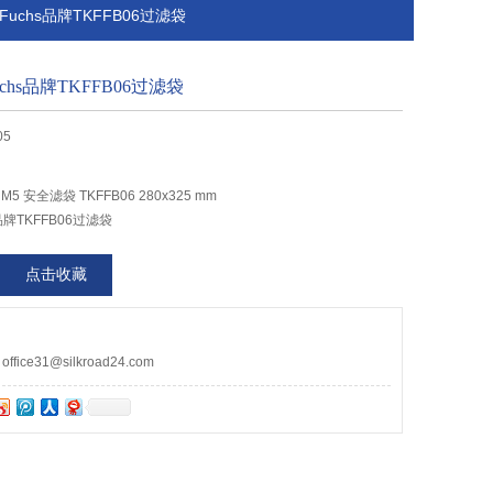
价Fuchs品牌TKFFB06过滤袋
hs品牌TKFFB06过滤袋
05
M5 安全滤袋 TKFFB06 280x325 mm
牌TKFFB06过滤袋
点击收藏
ce31@silkroad24.com