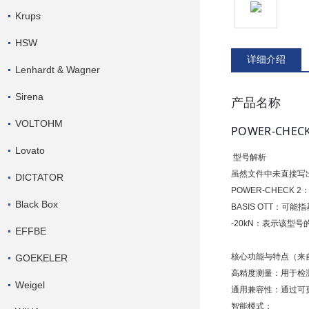
Krups
HSW
详细介绍
Lenhardt & Wagner
Sirena
产品名称
VOLTOHM
POWER-CHECK
Lovato
型号解析
虽然文件中未直接写出完
DICTATOR
POWER-CHECK 
Black Box
BASIS OTT：可能指
-20kN：表示该型
EFFBE
核心功能与特点（来
GOEKELER
高精度测量：用于检
Weigel
通用兼容性：通过可更
智能模式：