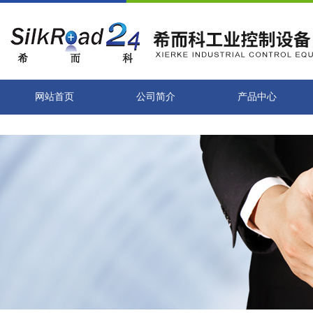
网站首页
公司简介
产品中心