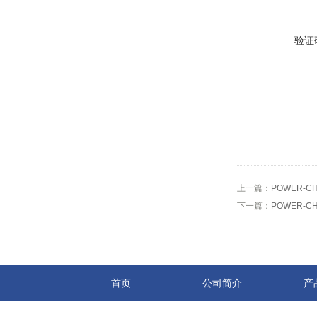
验证
上一篇：
POWER-C
下一篇：
POWER-C
首页
公司简介
产