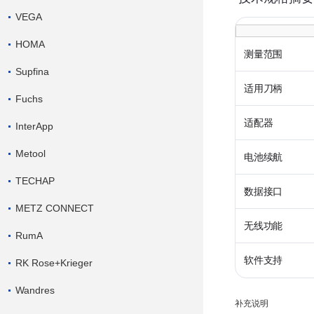
VEGA
HOMA
测量范围
Supfina
适用刀柄
Fuchs
适配器
InterApp
Metool
电池续航
TECHAP
数据接口
METZ CONNECT
无线功能
RumA
软件支持
RK Rose+Krieger
Wandres
补充说明