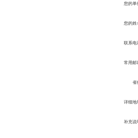
您的单
您的姓
联系电
常用邮
省
详细地
补充说