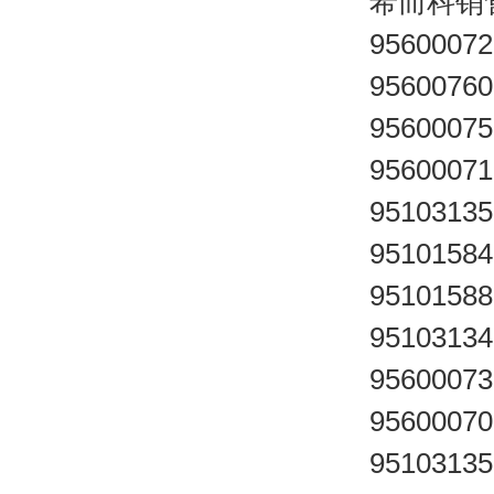
希而科销
95600072
95600760
95600075
95600071
95103135
95101584
95101588
95103134
95600073
95600070
95103135