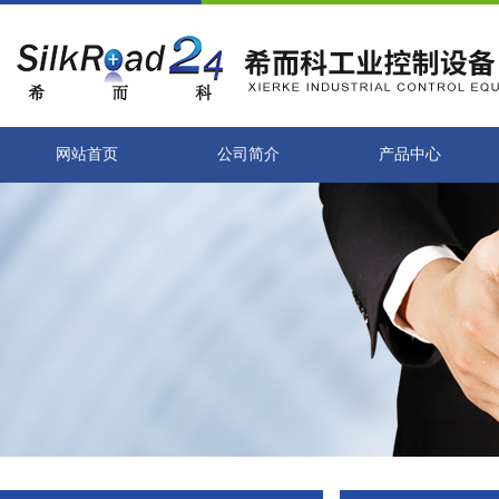
网站首页
公司简介
产品中心