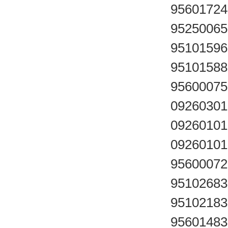
95601724
95250065
95101596
95101588
95600075
09260301
09260101
09260101
95600072
95102683
95102183
95601483