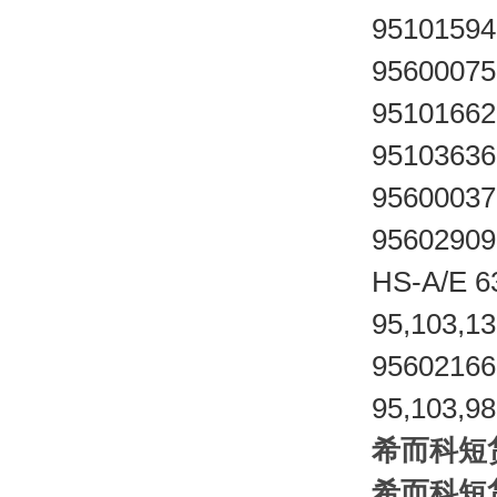
95101594
95600075
95101662
95103636
95600037
95602909
HS-A/E 6
95,103,13
95602166
95,103,98
希而科短货
希而科短货