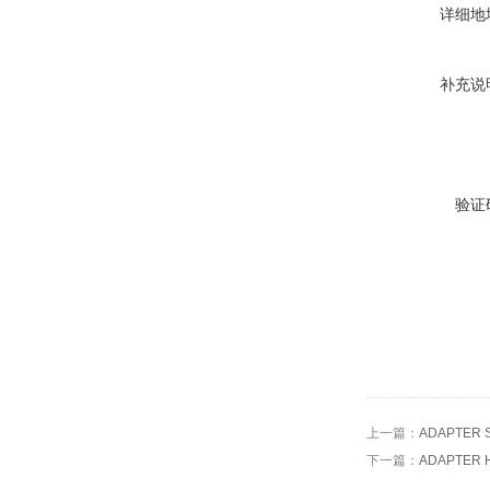
详细地
补充说
验证
上一篇：
ADAPTER
下一篇：
ADAPTER