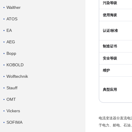
污染等级
Walther
使用海拔
ATOS
EA
认证/标准
AEG
制造证书
Bopp
安全等级
KOBOLD
维护
Wolftechnik
Stauff
典型应用
OMT
Vickers
电流变送器分
直流电
SOFIMA
于电力、邮电、石油