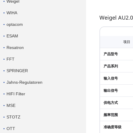
Weigel
WIHA
Weigel A
optacom
ESAM
项目
Resatron
产品型号
FFT
产品系列
SPRINGER
输入信号
Jahns-Regulatoren
输出信号
HIFI Filter
供电方式
MSE
频率范围
STOTZ
准确度等级
OTT