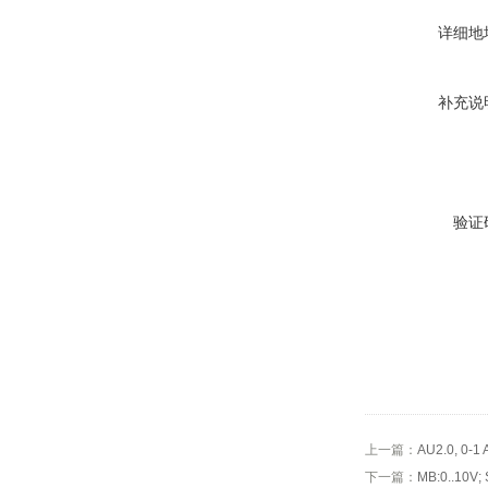
详细地
补充说
验证
上一篇：
AU2.0, 0
下一篇：
MB:0..10