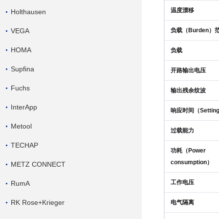
温度漂移
Holthausen
负载（Burden）范
VEGA
HOMA
负载
Supfina
开路输出电压
Fuchs
输出残余纹波
InterApp
响应时间（Setting
Metool
过载能力
TECHAP
功耗（Power
consumption）
METZ CONNECT
工作电压
RumA
RK Rose+Krieger
电气隔离