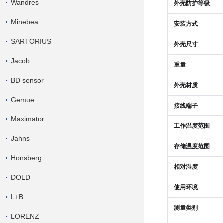
Wandres
外壳防护等级
Minebea
安装方式
SARTORIUS
外壳尺寸
Jacob
重量
BD sensor
外壳材质
Gemue
接线端子
Maximator
工作温度范围
Jahns
存储温度范围
Honsberg
相对湿度
DOLD
使用环境
L+B
测量类别
LORENZ