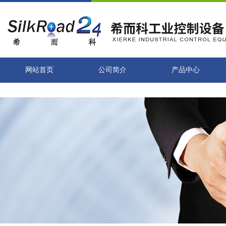
网站首页
公司简介
产品中心