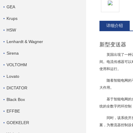
GEA
Krups
详细介绍
HSW
Lenhardt & Wagner
新型变送器
Sirena
英国出现了一种适
间。电流传感器可以
VOLTOHM
使用和运行。
Lovato
随着智能电网的
DICTATOR
大作用。
Black Box
基于智能电网的
统的全数字
闭环控制
EFFBE
同时，该系统开
GOEKELER
案，为整流器控制设