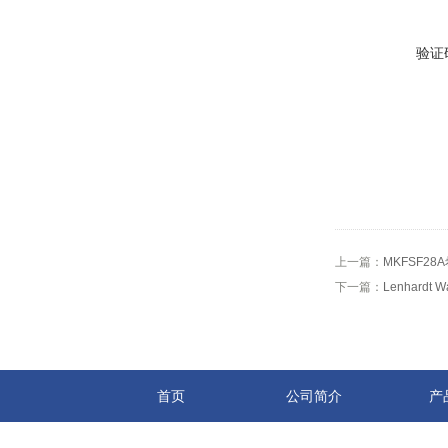
验证
上一篇：
MKFSF2
下一篇：
Lenhardt
首页
公司简介
产