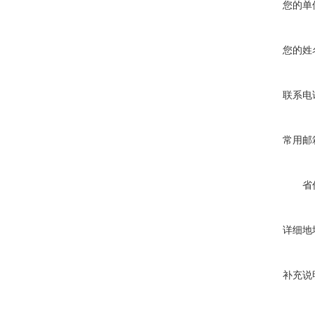
您的单
您的姓
联系电
常用邮
省
详细地
补充说