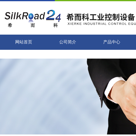
网站首页
公司简介
产品中心