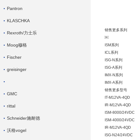
Pantron
KLASCHKA
销售更多系列
Rexroth/力士乐
￼
Moog穆格
ISM系列
ICL系列
Fischer
ISG-N系列
ISG-A系列
greisinger
IMX-N系列
IMX-A系列
销售更多型号
GMC
IT-M12VA-4QD
IR-M12VA-4QD
rittal
ISM-8000/24VDC
Schneider施耐德
ISM-4000/24VDC
IR-M12VA-4QD
沃格vogel
ISG-N24/24VDC