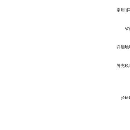
常用邮
省
详细地
补充说
验证