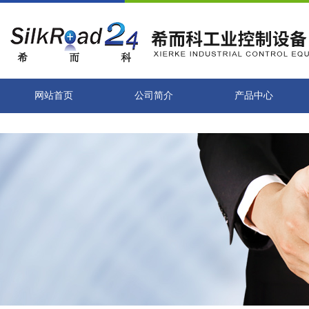
网站首页
公司简介
产品中心