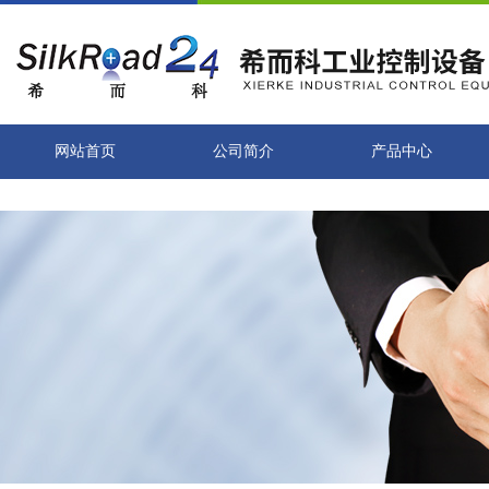
网站首页
公司简介
产品中心