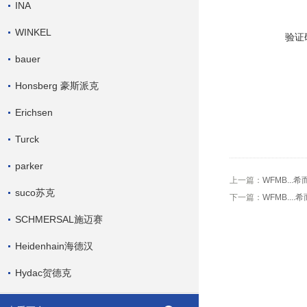
INA
WINKEL
验证
bauer
Honsberg 豪斯派克
Erichsen
Turck
parker
上一篇：
WFMB...
suco苏克
下一篇：
WFMB...
SCHMERSAL施迈赛
Heidenhain海德汉
Hydac贺德克