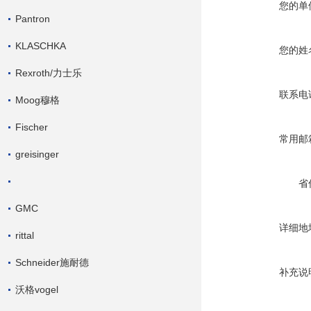
您的单
Pantron
KLASCHKA
您的姓
Rexroth/力士乐
联系电
Moog穆格
Fischer
常用邮
greisinger
省
GMC
详细地
rittal
Schneider施耐德
补充说
沃格vogel