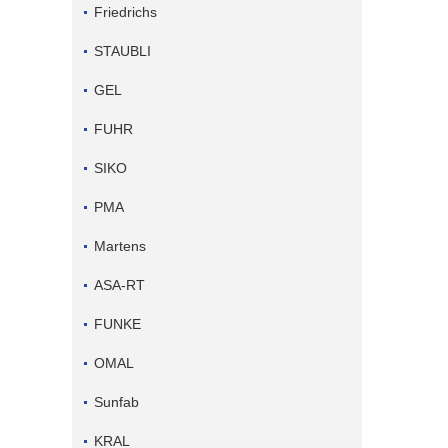
Friedrichs
STAUBLI
GEL
FUHR
SIKO
PMA
Martens
ASA-RT
FUNKE
OMAL
Sunfab
KRAL