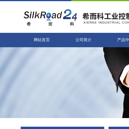
网站首页
公司简介
产品