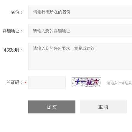
省份：
详细地址：
补充说明：
验证码：
请输入计算结果