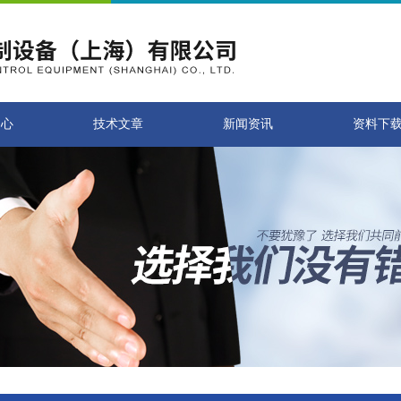
中心
技术文章
新闻资讯
资料下