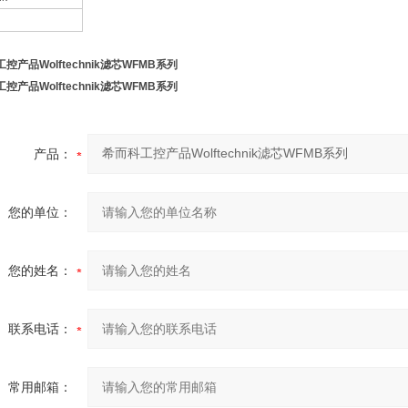
控产品Wolftechnik滤芯WFMB系列
控产品Wolftechnik滤芯WFMB系列
产品：
您的单位：
您的姓名：
联系电话：
常用邮箱：