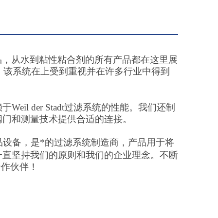
品，从水到粘性粘合剂的所有产品都在这里展
，该系统在上受到重视并在许多行业中得到
赖于
Weil der Stadt
过滤系统的性能。我们还制
阀门和测量技术提供合适的连接。
品设备，是*的过滤系统制造商，产品用于将
一直坚持我们的原则和我们的企业理念。不断
合作伙伴！