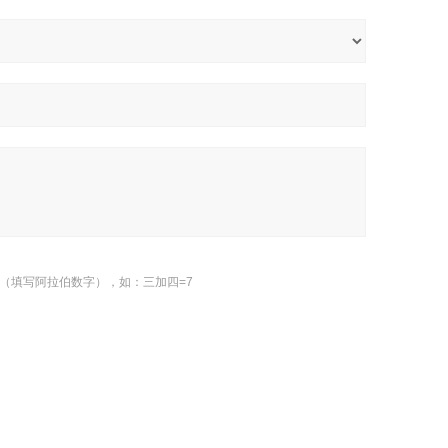
（填写阿拉伯数字），如：三加四=7