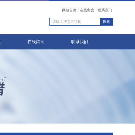
网站首页
|
在线留言
|
联系我们
载
在线留言
联系我们