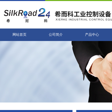
网站首页
公司简介
产品中心