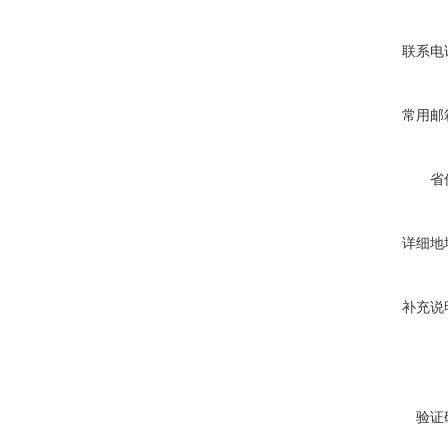
联系电
常用邮
省
详细地
补充说
验证