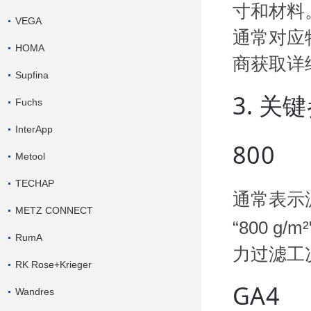
寸和材料
VEGA
通常对应
HOMA
商获取详
Supfina
3.
关键参
Fuchs
InterApp
800
Metool
TECHAP
通常表示
METZ CONNECT
“800 
RumA
力过滤工
RK Rose+Krieger
GA4
Wandres