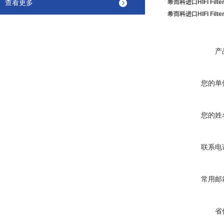
希而科进口HIFI Filt
查看更多
希而科进口HIFI Filt
产
您的单
您的姓
联系电
常用邮
省