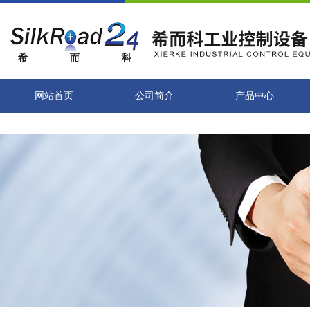
网站首页
公司简介
产品中心