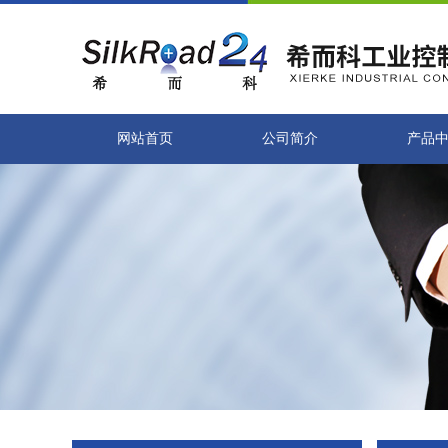
网站首页
公司简介
产品