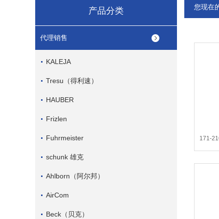
您现在
产品分类
代理销售
KALEJA
Tresu（得利速）
HAUBER
Frizlen
Fuhrmeister
171-2
schunk 雄克
Ahlborn（阿尔邦）
AirCom
Beck（贝克）