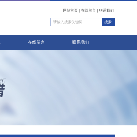
网站首页
|
在线留言
|
联系我们
载
在线留言
联系我们