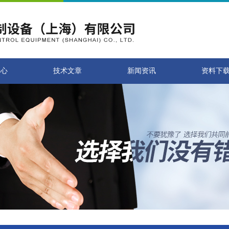
中心
技术文章
新闻资讯
资料下