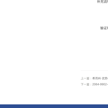
补充说
验证
上一篇：
希而科 优势
下一篇：
2064-99