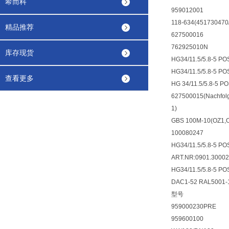
希而科
959012001
118-634(451730470
精品推荐
627500016
762925010N
库存现货
HG34/11.5/5.8-5 P
HG34/11.5/5.8-5 P
查看更多
HG 34/11.5/5.8-5 P
627500015(Nachfol
1)
GBS 100M-10(OZ1,
100080247
HG34/11.5/5.8-5 PO
ART.NR:0901.30002
HG34/11.5/5.8-5 PO
DAC1-52 RAL5001-
型号
959000230PRE
959600100