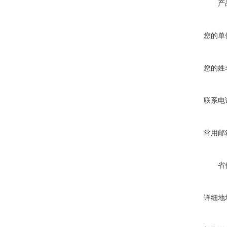
产
您的单
您的姓
联系电
常用邮
省
详细地