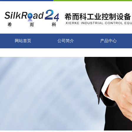
网站首页
公司简介
产品中心