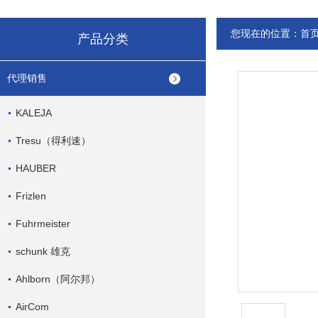
您现在的位置：
首
产品分类
代理销售
KALEJA
Tresu（得利速）
HAUBER
Frizlen
Fuhrmeister
schunk 雄克
Ahlborn（阿尔邦）
AirCom