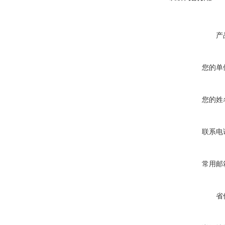
产
您的单
您的姓
联系电
常用邮
省