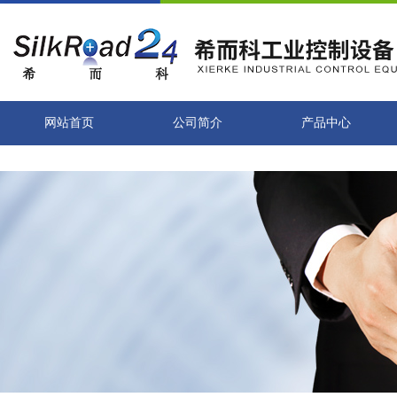
网站首页
公司简介
产品中心