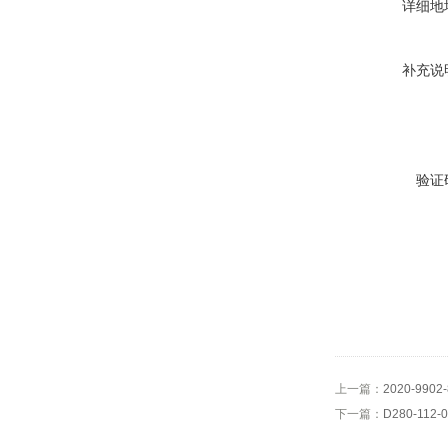
详细地
补充说
验证
上一篇：
2020-99
下一篇：
D280-11