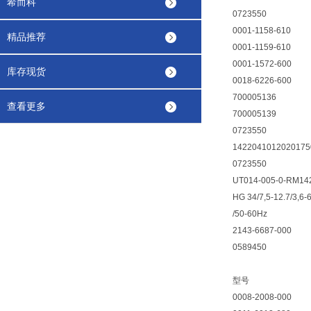
希而科
0723550
0001-1158-610
精品推荐
0001-1159-610
0001-1572-600
库存现货
0018-6226-600
700005136
查看更多
700005139
0723550
1422041012020175
0723550
UT014-005-0-RM14
HG 34/7,5-12.7/3,6-
/50-60Hz
2143-6687-000
0589450
型号
0008-2008-000