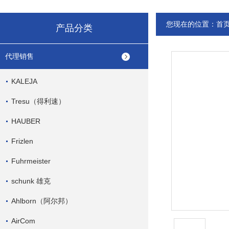
您现在的位置：
首
产品分类
代理销售
KALEJA
Tresu（得利速）
HAUBER
Frizlen
Fuhrmeister
schunk 雄克
Ahlborn（阿尔邦）
AirCom