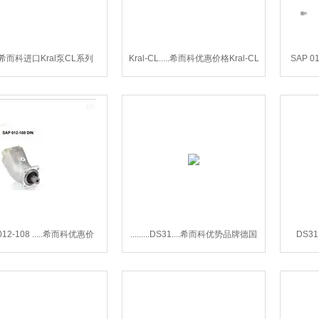
...希而科进口Kral泵CL系列
Kral-CL.....希而科优惠价格Kral-CL
SAP 0
系列
Sunfa
012-108 .....希而科优惠价
.........DS31....希而科优势品牌德国
DS3
ab SAP 012-108 DIN系列
Fischer差压变送器DS31
Fi