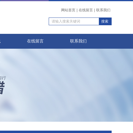
网站首页
|
在线留言
|
联系我们
载
在线留言
联系我们