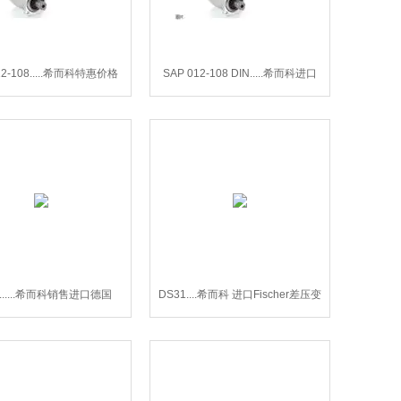
12-108.....希而科特惠价格
SAP 012-108 DIN.....希而科进口
b SAP 012-108 DIN系列
Sunfab SAP 012-108 DIN系列
1......希而科销售进口德国
DS31....希而科 进口Fischer差压变
scher差压变送器DS31
送器DS31系列