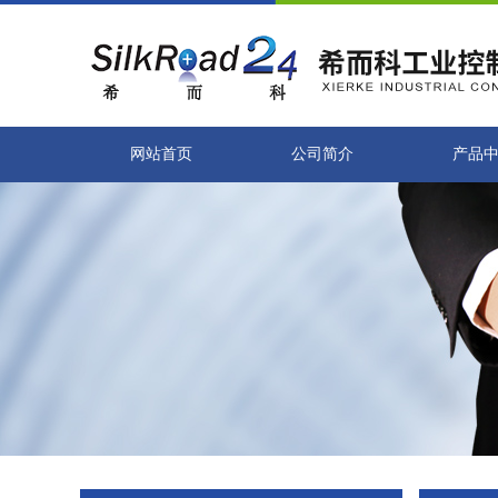
网站首页
公司简介
产品