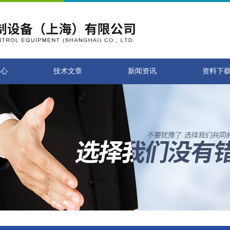
中心
技术文章
新闻资讯
资料下