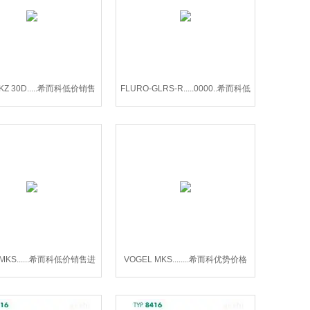
EKZ 30D.....希而科低价销售
FLURO-GLRS-R.....0000..希而科低
RAL EKZ 30D系列
价销售FLURO-GLRS-R滑动轴承
 MKS......希而科低价销售进
VOGEL MKS........希而科优势价格
OGEL MKS型齿轮箱
VOGEL MKS型齿轮箱系列