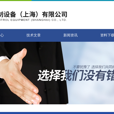
中心
技术文章
新闻资讯
资料下