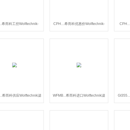
...希而科工控Wolftechnik-
CPH....希而科优惠价Wolftechnik-
CPH..
CPH系列滤芯
CPH系列滤芯
...希而科供应Wolftechnik滤
WFMB...希而科进口Wolftechnik滤
GI35
芯WFMB系列
芯WFMB系列