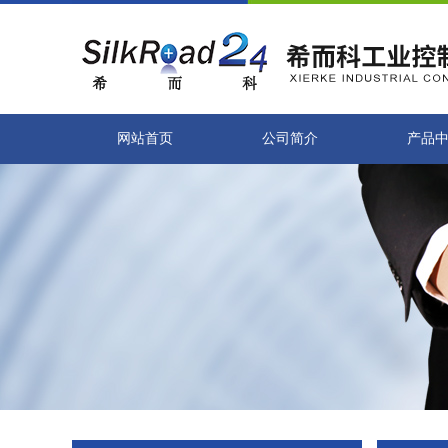
网站首页
公司简介
产品