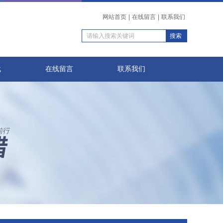
网站首页
|
在线留言
|
联系我们
载
在线留言
联系我们