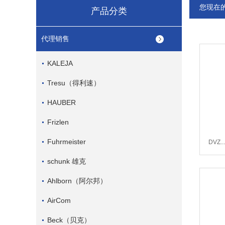
您现在
产品分类
代理销售
KALEJA
Tresu（得利速）
HAUBER
Frizlen
Fuhrmeister
DVZ
schunk 雄克
Ahlborn（阿尔邦）
AirCom
Beck（贝克）